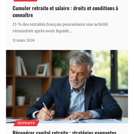
Cumuler retraite et salaire : droits et conditions à
connaître
15 % des retraités français poursuivent une activité
rémunérée après avoir liquidé
…
11 mars 2026
RETRAITE
Récupérer capital retraite : stratégies gagnantes