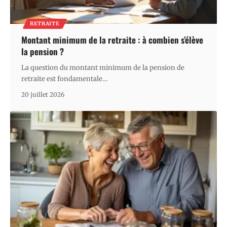
RETRAITE
Montant minimum de la retraite : à combien s’élève
la pension ?
La question du montant minimum de la pension de
retraite est fondamentale
…
20 juillet 2026