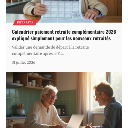
RETRAITE
Calendrier paiement retraite complémentaire 2026
expliqué simplement pour les nouveaux retraités
Valider une demande de départ à la retraite
complémentaire après le 31
…
31 juillet 2026