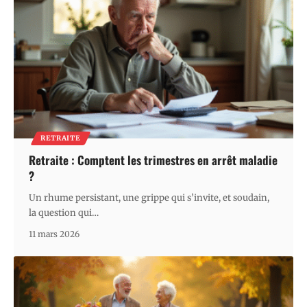
RETRAITE
Retraite : Comptent les trimestres en arrêt maladie
?
Un rhume persistant, une grippe qui s’invite, et soudain,
la question qui
…
11 mars 2026