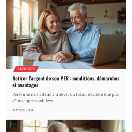
RETRAITE
Retirer l’argent de son PER : conditions, démarches
et avantages
Personne ne s’attend à trouver un trésor derrière une pile
d’enveloppes oubliées.
…
11 mars 2026