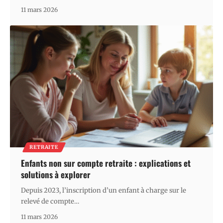
11 mars 2026
RETRAITE
Enfants non sur compte retraite : explications et
solutions à explorer
Depuis 2023, l’inscription d’un enfant à charge sur le
relevé de compte
…
11 mars 2026