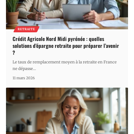
RETRAITE
Crédit Agricole Nord Midi pyrénée : quelles
solutions d’épargne retraite pour préparer l’avenir
?
Le taux de remplacement moyen à la retraite en France
ne dépasse
…
11 mars 2026