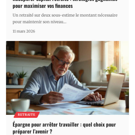
pour maximiser vos finances
Un retraité sur deux sous-estime le montant nécessaire
pour maintenir son niveau
…
11 mars 2026
RETRAITE
Épargne pour arrêter travailler : quel choix pour
préparer l’avenir ?