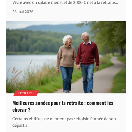
Vivre avec un salaire mensuel de 2000 € net à la retraite
…
26 mai 2026
RETRAITE
Meilleures années pour la retraite : comment les
choisir ?
Certains chiffres ne mentent pas : choisir l'année de son
départ à
…