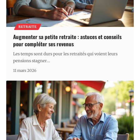
RETRAITE
Augmenter sa petite retraite : astuces et conseils
pour compléter ses revenus
Les temps sont durs pour les retraités qui voient leurs
pensions stagner
…
11 mars 2026