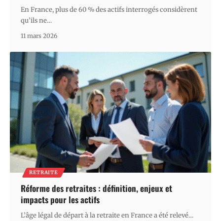
En France, plus de 60 % des actifs interrogés considèrent
qu’ils ne
…
11 mars 2026
RETRAITE
Réforme des retraites : définition, enjeux et
impacts pour les actifs
L’âge légal de départ à la retraite en France a été relevé
…