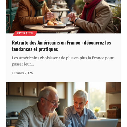
RETRAITE
Retraite des Américains en France : découvrez les
tendances et pratiques
Les Américains choisissent de plus en plus la France pour
passer leur
…
11 mars 2026