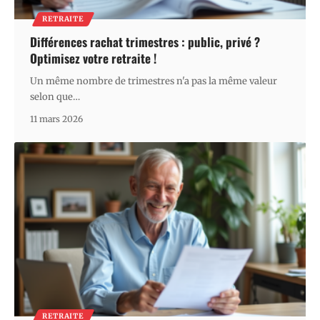
RETRAITE
Différences rachat trimestres : public, privé ?
Optimisez votre retraite !
Un même nombre de trimestres n'a pas la même valeur
selon que
…
11 mars 2026
RETRAITE