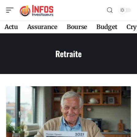
Actu
Assurance
Bourse
Budget
Cry
Retraite