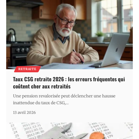
RETRAITE
Taux CSG retraite 2026 : les erreurs fréquentes qui
coûtent cher aux retraités
Une pension revalorisée peut déclencher une hausse
inattendue du taux de CSG,
…
13 avril 2026