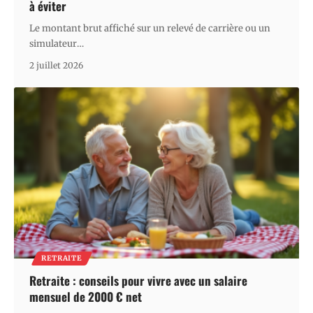
à éviter
Le montant brut affiché sur un relevé de carrière ou un
simulateur
…
2 juillet 2026
RETRAITE
Retraite : conseils pour vivre avec un salaire
mensuel de 2000 € net