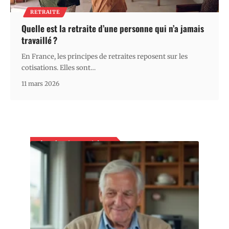
RETRAITE
Quelle est la retraite d’une personne qui n’a jamais
travaillé ?
En France, les principes de retraites reposent sur les
cotisations. Elles sont
…
11 mars 2026
Les derniers articles