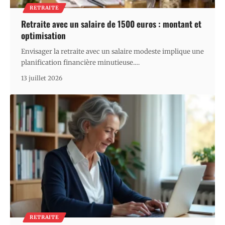
RETRAITE
Retraite avec un salaire de 1500 euros : montant et
optimisation
Envisager la retraite avec un salaire modeste implique une
planification financière minutieuse.
…
13 juillet 2026
RETRAITE