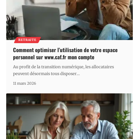
RETRAITE
Comment optimiser l’utilisation de votre espace
personnel sur www.caf.fr mon compte
Au profit de la transition numérique, les allocataires
peuvent désormais tous disposer
…
11 mars 2026