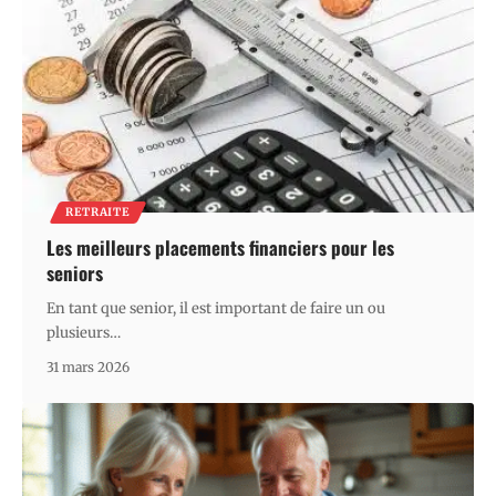
RETRAITE
Les meilleurs placements financiers pour les
seniors
En tant que senior, il est important de faire un ou
plusieurs
…
31 mars 2026