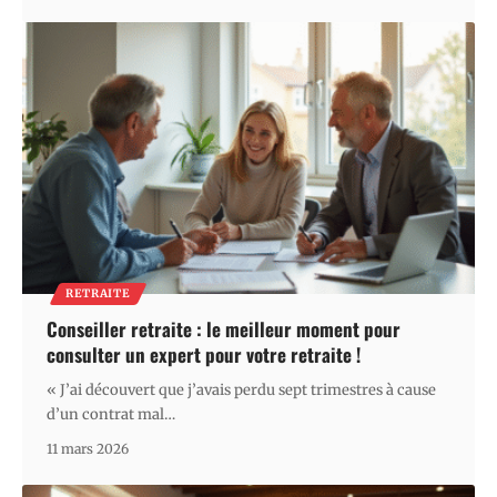
RETRAITE
Conseiller retraite : le meilleur moment pour
consulter un expert pour votre retraite !
« J’ai découvert que j’avais perdu sept trimestres à cause
d’un contrat mal
…
11 mars 2026