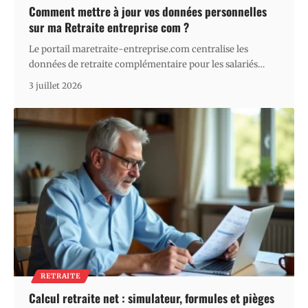
Comment mettre à jour vos données personnelles
sur ma Retraite entreprise com ?
Le portail maretraite-entreprise.com centralise les
données de retraite complémentaire pour les salariés
…
3 juillet 2026
RETRAITE
Calcul retraite net : simulateur, formules et pièges