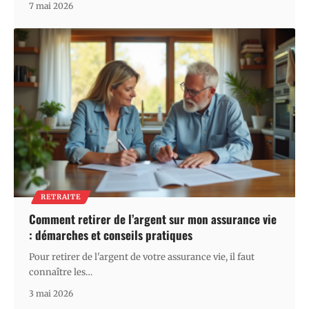
7 mai 2026
RETRAITE
Comment retirer de l’argent sur mon assurance vie
: démarches et conseils pratiques
Pour retirer de l'argent de votre assurance vie, il faut
connaître les
…
3 mai 2026