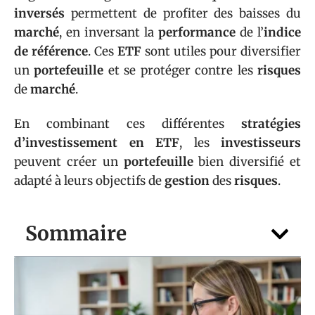
inversés
permettent de profiter des baisses du
marché
, en inversant la
performance
de l’
indice
de référence
. Ces
ETF
sont utiles pour diversifier
un
portefeuille
et se protéger contre les
risques
de
marché
.
En combinant ces différentes
stratégies
d’investissement en ETF
, les
investisseurs
peuvent créer un
portefeuille
bien diversifié et
adapté à leurs objectifs de
gestion
des
risques
.
Sommaire