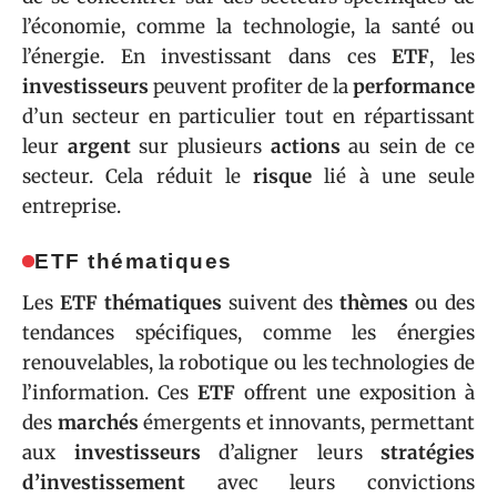
l’économie, comme la technologie, la santé ou
l’énergie. En investissant dans ces
ETF
, les
investisseurs
peuvent profiter de la
performance
d’un secteur en particulier tout en répartissant
leur
argent
sur plusieurs
actions
au sein de ce
secteur. Cela réduit le
risque
lié à une seule
entreprise.
ETF thématiques
Les
ETF thématiques
suivent des
thèmes
ou des
tendances spécifiques, comme les énergies
renouvelables, la robotique ou les technologies de
l’information. Ces
ETF
offrent une exposition à
des
marchés
émergents et innovants, permettant
aux
investisseurs
d’aligner leurs
stratégies
d’investissement
avec leurs convictions