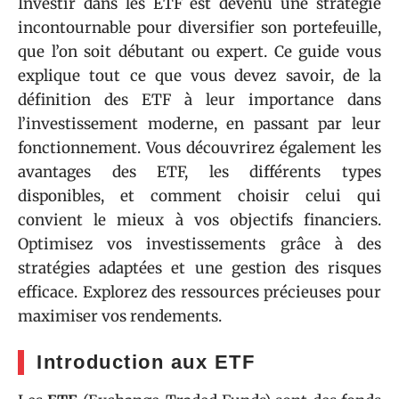
Investir dans les ETF est devenu une stratégie
incontournable pour diversifier son portefeuille,
que l’on soit débutant ou expert. Ce guide vous
explique tout ce que vous devez savoir, de la
définition des ETF à leur importance dans
l’investissement moderne, en passant par leur
fonctionnement. Vous découvrirez également les
avantages des ETF, les différents types
disponibles, et comment choisir celui qui
convient le mieux à vos objectifs financiers.
Optimisez vos investissements grâce à des
stratégies adaptées et une gestion des risques
efficace. Explorez des ressources précieuses pour
maximiser vos rendements.
Introduction aux ETF