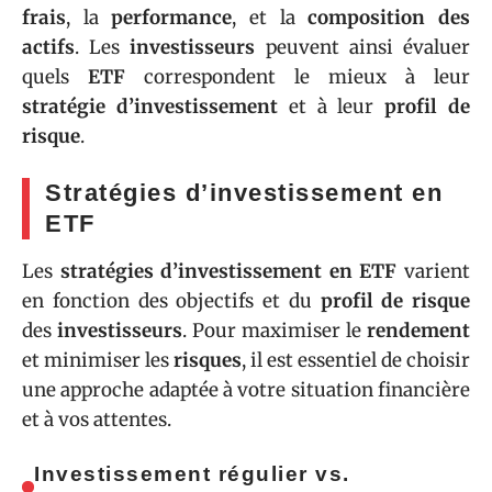
frais
, la
performance
, et la
composition des
actifs
. Les
investisseurs
peuvent ainsi évaluer
quels
ETF
correspondent le mieux à leur
stratégie d’investissement
et à leur
profil de
risque
.
Stratégies d’investissement en
ETF
Les
stratégies d’investissement en ETF
varient
en fonction des objectifs et du
profil de risque
des
investisseurs
. Pour maximiser le
rendement
et minimiser les
risques
, il est essentiel de choisir
une approche adaptée à votre situation financière
et à vos attentes.
Investissement régulier vs.