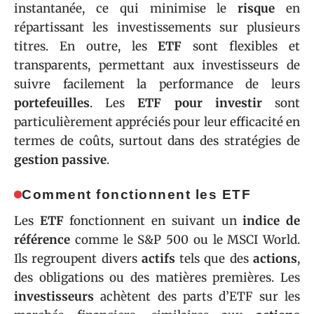
instantanée, ce qui minimise le
risque
en
répartissant les investissements sur plusieurs
titres. En outre, les
ETF
sont flexibles et
transparents, permettant aux investisseurs de
suivre facilement la performance de leurs
portefeuilles
. Les
ETF pour investir
sont
particulièrement appréciés pour leur efficacité en
termes de coûts, surtout dans des stratégies de
gestion passive
.
Comment fonctionnent les ETF
Les
ETF
fonctionnent en suivant un
indice de
référence
comme le S&P 500 ou le MSCI World.
Ils regroupent divers
actifs
tels que des
actions
,
des obligations ou des matières premières. Les
investisseurs
achètent des parts d’ETF sur les