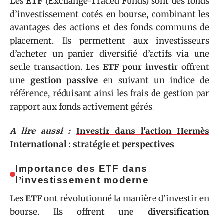
Les
ETF
(Exchange-Traded Funds) sont des fonds
d’investissement cotés en bourse, combinant les
avantages des actions et des fonds communs de
placement. Ils permettent aux investisseurs
d’acheter un panier diversifié d’actifs via une
seule transaction. Les
ETF pour investir
offrent
une
gestion passive
en suivant un indice de
référence, réduisant ainsi les frais de gestion par
rapport aux fonds activement gérés.
A lire aussi :
Investir dans l'action Hermès
International : stratégie et perspectives
Importance des ETF dans
l’investissement moderne
Les
ETF
ont révolutionné la manière d’investir en
bourse. Ils offrent une
diversification