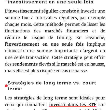
investissement en une seule fois
L’
investissement régulier
consiste à investir une
somme fixe à intervalles réguliers, par exemple
chaque mois. Cette méthode permet de lisser les
fluctuations des
marchés financiers
et de
réduire le
risque
de timing. En revanche,
l’
investissement en une seule fois
implique
d’investir une somme importante d’
argent
en
une seule transaction. Cette stratégie peut offrir
des
rendements
élevés si le
marché
est en hausse,
mais elle est plus risquée en cas de baisse.
Stratégies de long terme vs. court
terme
Les
stratégies de long terme
sont idéales pour
ceux qui souhaitent
investir dans les ETF
sur