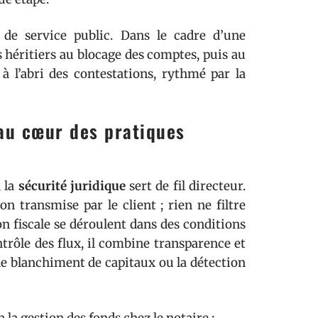
 de service public. Dans le cadre d’une
es héritiers au blocage des comptes, puis au
à l’abri des contestations, rythmé par la
 au cœur des pratiques
, la
sécurité juridique
sert de fil directeur.
n transmise par le client ; rien ne filtre
on fiscale se déroulent dans des conditions
ntrôle des flux, il combine transparence et
le blanchiment de capitaux ou la détection