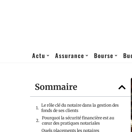
Actu
Assurance
Bourse
Bu
Sommaire
Le rôle clé du notaire dans la gestion des
fonds de ses clients
Pourquoi la sécurité financière est au
cœur des pratiques notariales
Quels placements les notaires