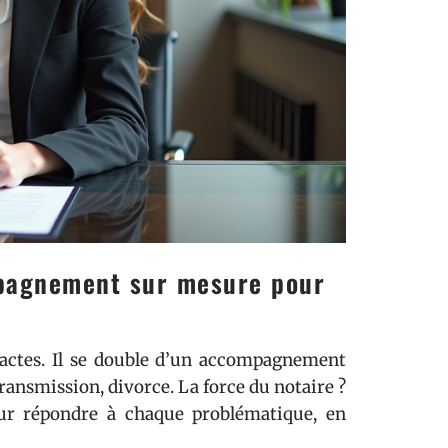
mpagnement sur mesure pour
d’actes. Il se double d’un accompagnement
ransmission, divorce. La force du notaire ?
ur répondre à chaque problématique, en