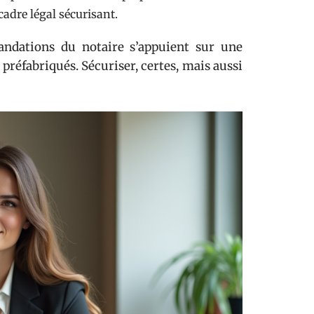
 cadre légal sécurisant.
mandations du notaire s’appuient sur une
préfabriqués. Sécuriser, certes, mais aussi