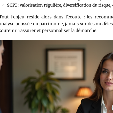
SCPI
: valorisation régulière, diversification du risque,
Tout l’enjeu réside alors dans l’écoute : les recom
analyse poussée du patrimoine, jamais sur des modèles 
soutenir, rassurer et personnaliser la démarche.