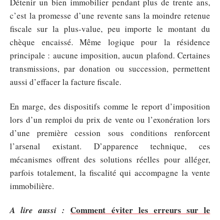
Détenir un bien immobilier pendant plus de trente ans,
c’est la promesse d’une revente sans la moindre retenue
fiscale sur la plus-value, peu importe le montant du
chèque encaissé. Même logique pour la résidence
principale : aucune imposition, aucun plafond. Certaines
transmissions, par donation ou succession, permettent
aussi d’effacer la facture fiscale.
En marge, des dispositifs comme le report d’imposition
lors d’un remploi du prix de vente ou l’exonération lors
d’une première cession sous conditions renforcent
l’arsenal existant. D’apparence technique, ces
mécanismes offrent des solutions réelles pour alléger,
parfois totalement, la fiscalité qui accompagne la vente
immobilière.
Comment éviter les erreurs sur le
A lire aussi :