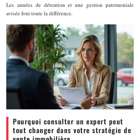
Les années de détention et une gestion patrimoniale
avisée font toute la différence.
Pourquoi consulter un expert peut
tout changer dans votre stratégie de
vente immobilière