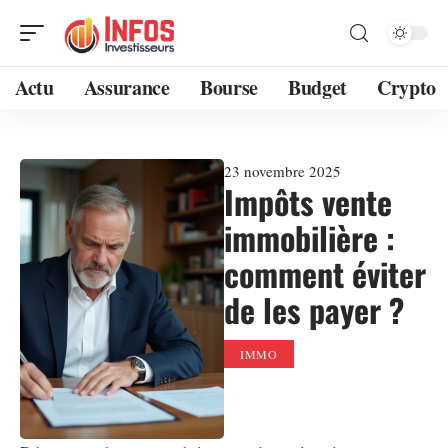
Actu
Assurance
Bourse
Budget
Crypto
23 novembre 2025
Impôts vente
immobilière :
comment éviter
de les payer ?
IMMO