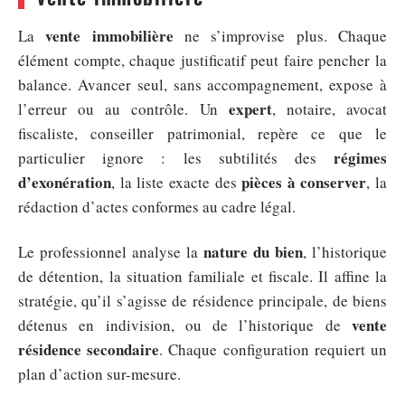
vente immobilière
La
ne s’improvise plus. Chaque
élément compte, chaque justificatif peut faire pencher la
balance. Avancer seul, sans accompagnement, expose à
expert
l’erreur ou au contrôle. Un
, notaire, avocat
fiscaliste, conseiller patrimonial, repère ce que le
régimes
particulier ignore : les subtilités des
d’exonération
pièces à conserver
, la liste exacte des
, la
rédaction d’actes conformes au cadre légal.
nature du bien
Le professionnel analyse la
, l’historique
de détention, la situation familiale et fiscale. Il affine la
stratégie, qu’il s’agisse de résidence principale, de biens
vente
détenus en indivision, ou de l’historique de
résidence secondaire
. Chaque configuration requiert un
plan d’action sur-mesure.