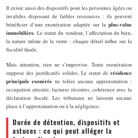
Il existe aussi des dispositifs pour les personnes âgées ou
invalides disposant de faibles ressources : ils peuvent
plus-value
bénéficier d’une exonération adaptée sur la
immobilière
. Le statut du vendeur, l’affectation du bien,
la nature même de la vente : chaque détail influe sur la
fiscalité finale.
Mais attention, rien ne s’improvise. Toute exonération
résidence
suppose des justificatifs solides. Le statut de
principale exonérée
ne tolère aucune approximation :
occupation attestée, factures récentes, cohérence avec la
déclaration fiscale. Les tribunaux ne laissent aucune
place à l’approximation ou à la négligence.
Durée de détention, dispositifs et
astuces : ce qui peut alléger la