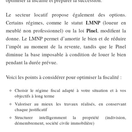
optimiser la fiscalité et préparer la succession.
Le secteur locatif propose également des options.
LMNP
Certains régimes, comme le statut
(loueur en
Pinel
meublé non professionnel) ou la loi
, modifient la
donne. Le LMNP permet d’amortir le bien et de réduire
l’impôt au moment de la revente, tandis que le Pinel
diminue la base imposable à condition de louer le bien
pendant la durée prévue.
Voici les points à considérer pour optimiser la fiscalité :
Choisir le régime fiscal adapté à votre situation et à vos
objectifs à long terme
Valoriser au mieux les travaux réalisés, en conservant
chaque justificatif
Structurer intelligemment la propriété (indivision,
démembrement, société civile immobilière)