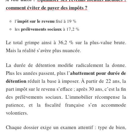
comment éviter de payer des impôts ?
impôt sur le revenu
l’
fixé à 19 %
prélèvements sociaux
les
à 17,2 %
Le total grimpe ainsi à 36,2 % sur la plus-value brute.
Mais la réalité s’avère plus nuancée.
La durée de détention modifie radicalement la donne.
abattement pour durée de
Plus les années passent, plus l’
détention
réduit la base à imposer. À partir de 22 ans, la
part impôt sur le revenu s’efface ; après 30 ans, c’est la fin
des prélèvements sociaux. L’immobilier récompense la
patience, et la fiscalité française s’en accommode
volontiers.
Chaque dossier exige un examen attentif : type de bien,