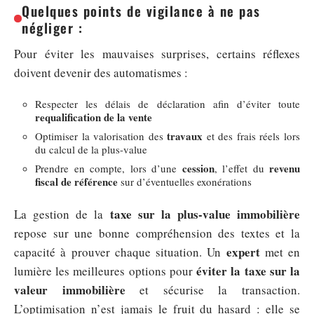
Quelques points de vigilance à ne pas
négliger :
Pour éviter les mauvaises surprises, certains réflexes
doivent devenir des automatismes :
Respecter les délais de déclaration afin d’éviter toute
requalification de la vente
travaux
Optimiser la valorisation des
et des frais réels lors
du calcul de la plus-value
cession
revenu
Prendre en compte, lors d’une
, l’effet du
fiscal de référence
sur d’éventuelles exonérations
taxe sur la plus-value immobilière
La gestion de la
repose sur une bonne compréhension des textes et la
expert
capacité à prouver chaque situation. Un
met en
éviter la taxe sur la
lumière les meilleures options pour
valeur immobilière
et sécurise la transaction.
L’optimisation n’est jamais le fruit du hasard : elle se