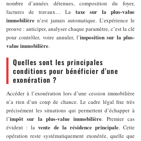
nombre d’années détenues, composition du foyer,
taxe sur la plus-value
factures de travaux… La
immobilière
n’est jamais automatique. L’expérience le
prouve : anticiper, analyser chaque paramètre, c’est la clé
imposition sur la plus-
pour contrôler, voire annuler, l’
value immobilière
.
Quelles sont les principales
conditions pour bénéficier d’une
exonération ?
Accéder à l’exonération lors d’une cession immobilière
n’a rien d’un coup de chance. Le cadre légal fixe très
précisément les situations qui permettent d’échapper à
impôt sur la plus-value immobilière
l’
. Premier cas
vente de la résidence principale
évident : la
. Cette
opération reste systématiquement exonérée, quelle que