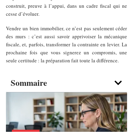
construit, preuve à l’appui, dans un cadre fiscal qui ne
cesse d’évoluer.
Vendre un bien immobilier, ce n’est pas seulement céder
des murs : c’est aussi savoir apprivoiser la mécanique
fiscale, et, parfois, transformer la contrainte en levier. La
prochaine fois que vous signerez un compromis, une
seule certitude : la préparation fait toute la différence.
Sommaire