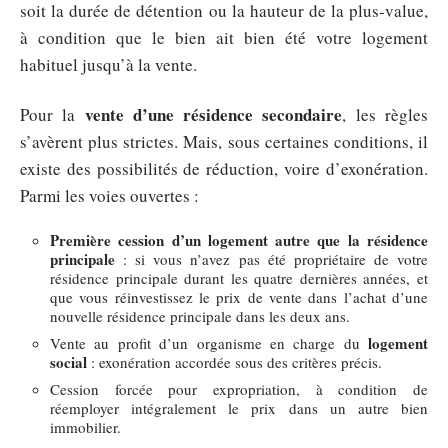
soit la durée de détention ou la hauteur de la plus-value,
à condition que le bien ait bien été votre logement
habituel jusqu’à la vente.
vente d’une résidence secondaire
Pour la
, les règles
s’avèrent plus strictes. Mais, sous certaines conditions, il
existe des possibilités de réduction, voire d’exonération.
Parmi les voies ouvertes :
Première cession d’un logement autre que la résidence
principale
: si vous n’avez pas été propriétaire de votre
résidence principale durant les quatre dernières années, et
que vous réinvestissez le prix de vente dans l’achat d’une
nouvelle résidence principale dans les deux ans.
logement
Vente au profit d’un organisme en charge du
social
: exonération accordée sous des critères précis.
Cession forcée pour expropriation, à condition de
réemployer intégralement le prix dans un autre bien
immobilier.