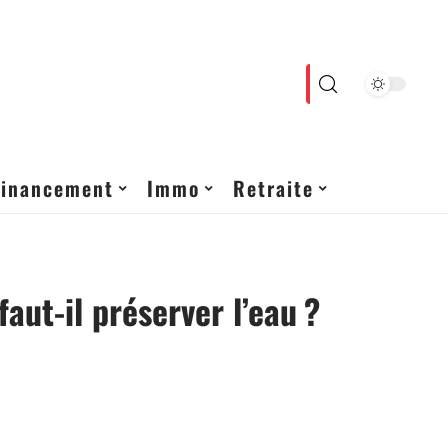
Financement
Immo
Retraite
faut-il préserver l’eau ?