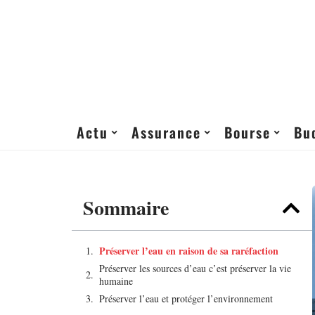
Actu
Assurance
Bourse
Bu
Sommaire
Préserver l’eau en raison de sa raréfaction
Préserver les sources d’eau c’est préserver la vie
humaine
Préserver l’eau et protéger l’environnement