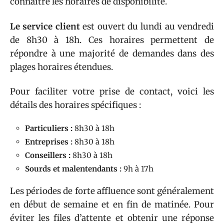
connaître les horaires de disponibilité.
Le service client
est ouvert du lundi au vendredi
de 8h30 à 18h. Ces horaires permettent de
répondre à une majorité de demandes dans des
plages horaires étendues.
Pour faciliter votre prise de contact, voici les
détails des horaires spécifiques :
Particuliers :
8h30 à 18h
Entreprises :
8h30 à 18h
Conseillers :
8h30 à 18h
Sourds et malentendants :
9h à 17h
Les périodes de forte affluence sont généralement
en début de semaine et en fin de matinée. Pour
éviter les files d’attente et obtenir une réponse