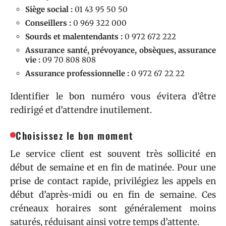
Siège social :
01 43 95 50 50
Conseillers :
0 969 322 000
Sourds et malentendants :
0 972 672 222
Assurance santé, prévoyance, obsèques, assurance
vie :
09 70 808 808
Assurance professionnelle :
0 972 67 22 22
Identifier le bon numéro vous évitera d’être
redirigé et d’attendre inutilement.
Choisissez le bon moment
Le service client est souvent très sollicité en
début de semaine et en fin de matinée. Pour une
prise de contact rapide, privilégiez les appels en
début d’après-midi ou en fin de semaine. Ces
créneaux horaires sont généralement moins
saturés, réduisant ainsi votre temps d’attente.