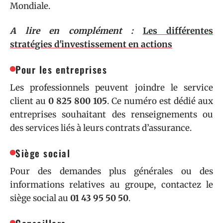
Mondiale.
A lire en complément :
Les différentes
stratégies d'investissement en actions
Pour les entreprises
Les professionnels peuvent joindre le service
client au
0 825 800 105
. Ce numéro est dédié aux
entreprises souhaitant des renseignements ou
des services liés à leurs contrats d’assurance.
Siège social
Pour des demandes plus générales ou des
informations relatives au groupe, contactez le
siège social au
01 43 95 50 50
.
Conseillers