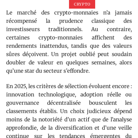
CRYPTO
Le marché des crypto-monnaies n’a jamais
récompensé la prudence classique des
investisseurs traditionnels. Au contraire,
certaines crypto-monnaies affichent des
rendements inattendus, tandis que des valeurs
sûres déçoivent. Un projet oublié peut soudain
doubler de valeur en quelques semaines, alors
qu’une star du secteur s’effondre.
En 2025, les critères de sélection évoluent encore :
innovation technologique, adoption réelle ou
gouvernance décentralisée bousculent les
classements établis. Un choix judicieux dépend
moins de la notoriété d’un actif que de l’analyse
approfondie, de la diversification et d’une veille
continue sur les tendances émergentes du