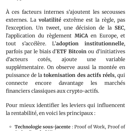
À ces facteurs internes s’ajoutent les secousses
externes. La
volatilité
extrême est la règle, pas
l’exception. Un tweet, une décision de la
SEC
,
l’application du règlement
MiCA
en Europe, et
tout s’accélère. L’
adoption institutionnelle
,
parfois par le biais d’
ETF Bitcoin
ou d’initiatives
d’acteurs cotés, ajoute une variable
supplémentaire. On observe aussi la montée en
puissance de la
tokenisation des actifs réels
, qui
connecte encore davantage les marchés
financiers classiques aux crypto-actifs.
Pour mieux identifier les leviers qui influencent
la rentabilité, en voici les principaux :
Technologie sous-jacente
: Proof of Work, Proof of