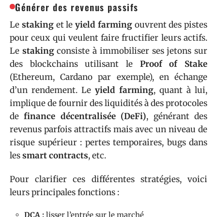
Générer des revenus passifs
Le
staking
et le
yield farming
ouvrent des pistes
pour ceux qui veulent faire fructifier leurs actifs.
Le
staking
consiste à immobiliser ses jetons sur
des blockchains utilisant le
Proof of Stake
(Ethereum, Cardano par exemple), en échange
d’un rendement. Le
yield farming
, quant à lui,
implique de fournir des liquidités à des protocoles
de
finance décentralisée (DeFi)
, générant des
revenus parfois attractifs mais avec un niveau de
risque supérieur : pertes temporaires, bugs dans
les
smart contracts
, etc.
Pour clarifier ces différentes stratégies, voici
leurs principales fonctions :
DCA :
lisser l’entrée sur le marché