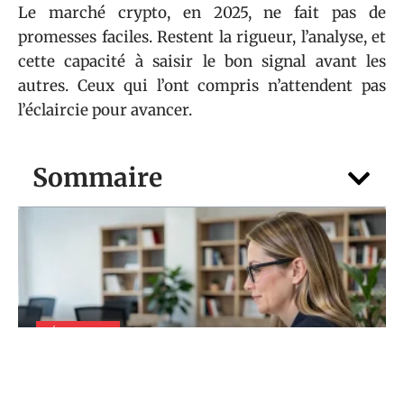
Le marché crypto, en 2025, ne fait pas de
promesses faciles. Restent la rigueur, l’analyse, et
cette capacité à saisir le bon signal avant les
autres. Ceux qui l’ont compris n’attendent pas
l’éclaircie pour avancer.
Sommaire
ÉCONOMIES
Logitelnet sur ordinateur : optimiser vos
opérations bancaires au quotidien