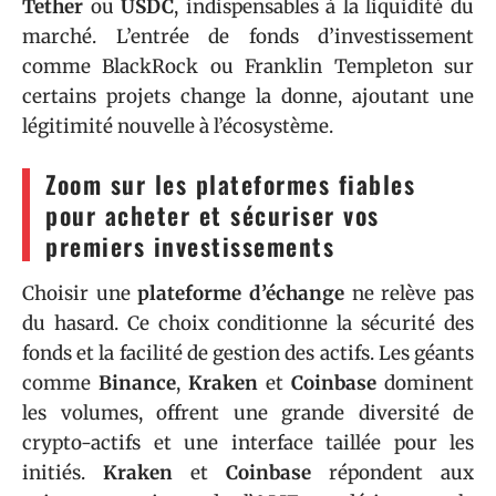
Tether
ou
USDC
, indispensables à la liquidité du
marché. L’entrée de fonds d’investissement
comme BlackRock ou Franklin Templeton sur
certains projets change la donne, ajoutant une
légitimité nouvelle à l’écosystème.
Zoom sur les plateformes fiables
pour acheter et sécuriser vos
premiers investissements
Choisir une
plateforme d’échange
ne relève pas
du hasard. Ce choix conditionne la sécurité des
fonds et la facilité de gestion des actifs. Les géants
comme
Binance
,
Kraken
et
Coinbase
dominent
les volumes, offrent une grande diversité de
crypto-actifs et une interface taillée pour les
initiés.
Kraken
et
Coinbase
répondent aux