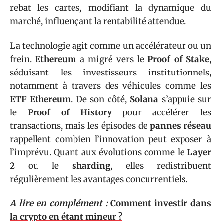
rebat les cartes, modifiant la dynamique du
marché, influençant la rentabilité attendue.
La technologie agit comme un accélérateur ou un
frein.
Ethereum
a migré vers le
Proof of Stake
,
séduisant les investisseurs institutionnels,
notamment à travers des véhicules comme les
ETF Ethereum
. De son côté,
Solana
s’appuie sur
le
Proof of History
pour accélérer les
transactions, mais les épisodes de
pannes réseau
rappellent combien l’innovation peut exposer à
l’imprévu. Quant aux évolutions comme le
Layer
2
ou le
sharding
, elles redistribuent
régulièrement les avantages concurrentiels.
A lire en complément :
Comment investir dans
la crypto en étant mineur ?