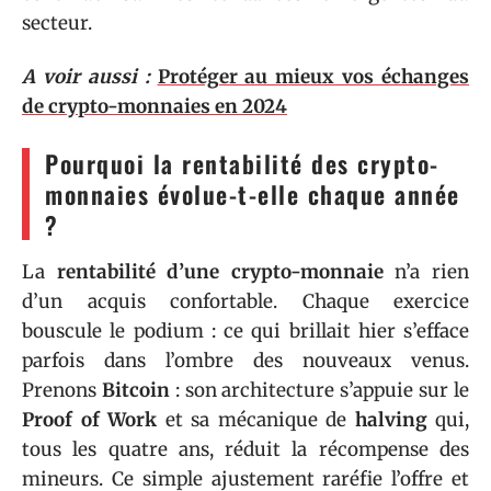
secteur.
A voir aussi :
Protéger au mieux vos échanges
de crypto-monnaies en 2024
Pourquoi la rentabilité des crypto-
monnaies évolue-t-elle chaque année
?
La
rentabilité d’une crypto-monnaie
n’a rien
d’un acquis confortable. Chaque exercice
bouscule le podium : ce qui brillait hier s’efface
parfois dans l’ombre des nouveaux venus.
Prenons
Bitcoin
: son architecture s’appuie sur le
Proof of Work
et sa mécanique de
halving
qui,
tous les quatre ans, réduit la récompense des
mineurs. Ce simple ajustement raréfie l’offre et