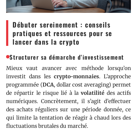
Débuter sereinement : conseils
pratiques et ressources pour se
lancer dans la crypto
Structurer sa démarche d’investissement
Mieux vaut avancer avec méthode lorsqu’on
investit dans les
crypto-monnaies
. L’approche
programmée (
DCA
, dollar cost averaging) permet
de répartir le risque lié à la
volatilité
des actifs
numériques. Concrètement, il s’agit d’effectuer
des achats réguliers sur une période donnée, ce
qui limite la tentation de réagir à chaud lors des
fluctuations brutales du marché.