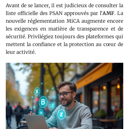
Avant de se lancer, il est judicieux de consulter la
liste officielle des PSAN approuvés par l’
AMF
. La
nouvelle réglementation MiCA augmente encore
les exigences en matière de transparence et de
sécurité. Privilégiez toujours des plateformes qui
mettent la confiance et la protection au cœur de
leur activité.