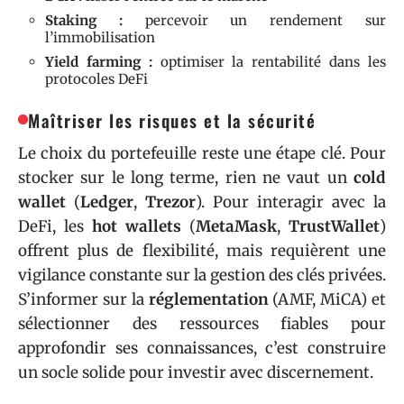
Staking :
percevoir un rendement sur
l’immobilisation
Yield farming :
optimiser la rentabilité dans les
protocoles DeFi
Maîtriser les risques et la sécurité
Le choix du portefeuille reste une étape clé. Pour
stocker sur le long terme, rien ne vaut un
cold
wallet
(
Ledger
,
Trezor
). Pour interagir avec la
DeFi, les
hot wallets
(
MetaMask
,
TrustWallet
)
offrent plus de flexibilité, mais requièrent une
vigilance constante sur la gestion des clés privées.
S’informer sur la
réglementation
(AMF, MiCA) et
sélectionner des ressources fiables pour
approfondir ses connaissances, c’est construire
un socle solide pour investir avec discernement.