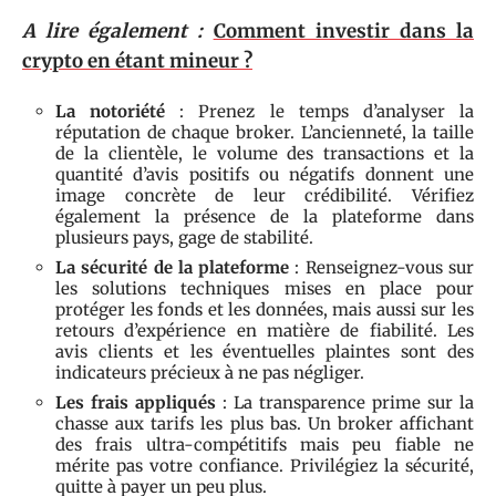
A lire également :
Comment investir dans la
crypto en étant mineur ?
La notoriété
: Prenez le temps d’analyser la
réputation de chaque broker. L’ancienneté, la taille
de la clientèle, le volume des transactions et la
quantité d’avis positifs ou négatifs donnent une
image concrète de leur crédibilité. Vérifiez
également la présence de la plateforme dans
plusieurs pays, gage de stabilité.
La sécurité de la plateforme
: Renseignez-vous sur
les solutions techniques mises en place pour
protéger les fonds et les données, mais aussi sur les
retours d’expérience en matière de fiabilité. Les
avis clients et les éventuelles plaintes sont des
indicateurs précieux à ne pas négliger.
Les frais appliqués
: La transparence prime sur la
chasse aux tarifs les plus bas. Un broker affichant
des frais ultra-compétitifs mais peu fiable ne
mérite pas votre confiance. Privilégiez la sécurité,
quitte à payer un peu plus.