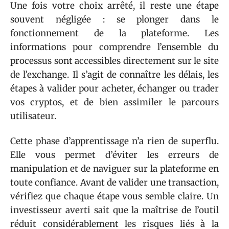
Une fois votre choix arrêté, il reste une étape
souvent négligée : se plonger dans le
fonctionnement de la plateforme. Les
informations pour comprendre l’ensemble du
processus sont accessibles directement sur le site
de l’exchange. Il s’agit de connaître les délais, les
étapes à valider pour acheter, échanger ou trader
vos cryptos, et de bien assimiler le parcours
utilisateur.
Cette phase d’apprentissage n’a rien de superflu.
Elle vous permet d’éviter les erreurs de
manipulation et de naviguer sur la plateforme en
toute confiance. Avant de valider une transaction,
vérifiez que chaque étape vous semble claire. Un
investisseur averti sait que la maîtrise de l’outil
réduit considérablement les risques liés à la