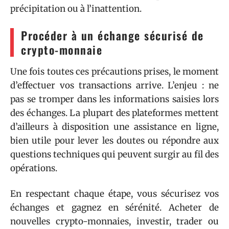
précipitation ou à l’inattention.
Procéder à un échange sécurisé de
crypto-monnaie
Une fois toutes ces précautions prises, le moment
d’effectuer vos transactions arrive. L’enjeu : ne
pas se tromper dans les informations saisies lors
des échanges. La plupart des plateformes mettent
d’ailleurs à disposition une assistance en ligne,
bien utile pour lever les doutes ou répondre aux
questions techniques qui peuvent surgir au fil des
opérations.
En respectant chaque étape, vous sécurisez vos
échanges et gagnez en sérénité. Acheter de
nouvelles crypto-monnaies, investir, trader ou