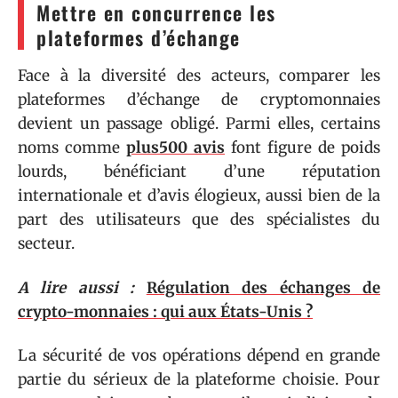
Mettre en concurrence les
plateformes d’échange
Face à la diversité des acteurs, comparer les
plateformes d’échange de cryptomonnaies
devient un passage obligé. Parmi elles, certains
noms comme
plus500 avis
font figure de poids
lourds, bénéficiant d’une réputation
internationale et d’avis élogieux, aussi bien de la
part des utilisateurs que des spécialistes du
secteur.
A lire aussi :
Régulation des échanges de
crypto-monnaies : qui aux États-Unis ?
La sécurité de vos opérations dépend en grande
partie du sérieux de la plateforme choisie. Pour