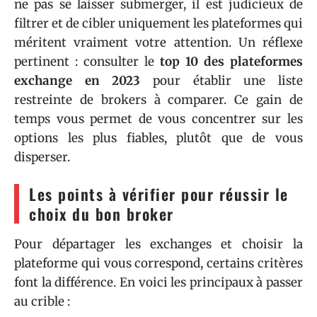
ne pas se laisser submerger, il est judicieux de
filtrer et de cibler uniquement les plateformes qui
méritent vraiment votre attention. Un réflexe
pertinent : consulter le
top 10 des plateformes
exchange en 2023
pour établir une liste
restreinte de brokers à comparer. Ce gain de
temps vous permet de vous concentrer sur les
options les plus fiables, plutôt que de vous
disperser.
Les points à vérifier pour réussir le
choix du bon broker
Pour départager les exchanges et choisir la
plateforme qui vous correspond, certains critères
font la différence. En voici les principaux à passer
au crible :