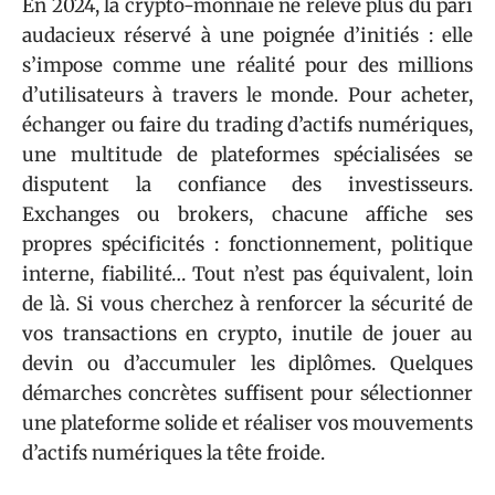
En 2024, la crypto-monnaie ne relève plus du pari
audacieux réservé à une poignée d’initiés : elle
s’impose comme une réalité pour des millions
d’utilisateurs à travers le monde. Pour acheter,
échanger ou faire du trading d’actifs numériques,
une multitude de plateformes spécialisées se
disputent la confiance des investisseurs.
Exchanges ou brokers, chacune affiche ses
propres spécificités : fonctionnement, politique
interne, fiabilité… Tout n’est pas équivalent, loin
de là. Si vous cherchez à renforcer la sécurité de
vos transactions en crypto, inutile de jouer au
devin ou d’accumuler les diplômes. Quelques
démarches concrètes suffisent pour sélectionner
une plateforme solide et réaliser vos mouvements
d’actifs numériques la tête froide.