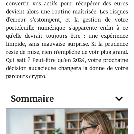
convertir vos actifs pour récupérer des euros
devient alors une routine maîtrisée. Les risques
d’erreur s’estompent, et la gestion de votre
portefeuille numérique s’apparente enfin à ce
qu’elle devrait toujours être : une expérience
limpide, sans mauvaise surprise. Si la prudence
reste de mise, rien n’empêche de voir plus grand.
Qui sait ? Peut-être qu’en 2024, votre prochaine
décision audacieuse changera la donne de votre
parcours crypto.
Sommaire