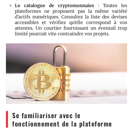
Le catalogue de cryptomonnaies
: Toutes les
plateformes ne proposent pas la même variété
d’actifs numériques. Consultez la liste des devises
accessibles et vérifiez qu’elle correspond à vos
attentes. Un courtier fournissant un éventail trop
limité pourrait vite contraindre vos projets.
Se familiariser avec le
fonctionnement de la plateforme