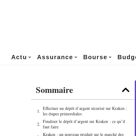
Actu
Assurance
Bourse
Budg
Sommaire
Effectuer un dépôt d’argent sécurisé sur Kraken :
les étapes primordiales
Finaliser le dépôt d’argent sur Kraken : ce qu’il
faut faire
Kraken : un nouveau produit sur le marché des