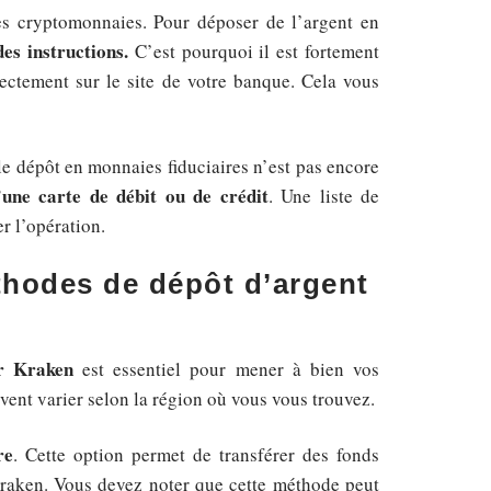
s cryptomonnaies. Pour déposer de l’argent en
des instructions.
C’est pourquoi il est fortement
ectement sur le site de votre banque. Cela vous
le dépôt en monnaies fiduciaires n’est pas encore
’une carte de débit ou de crédit
. Une liste de
er l’opération.
thodes de dépôt d’argent
r Kraken
est essentiel pour mener à bien vos
vent varier selon la région où vous vous trouvez.
re
. Cette option permet de transférer des fonds
raken. Vous devez noter que cette méthode peut