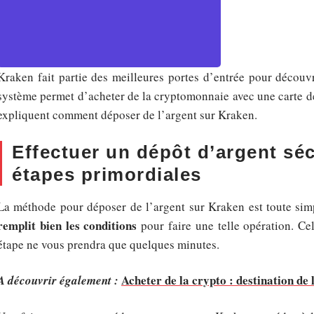
Kraken fait partie des meilleures portes d’entrée pour décou
système permet d’acheter de la cryptomonnaie avec une carte de 
expliquent comment déposer de l’argent sur Kraken.
Effectuer un dépôt d’argent séc
étapes primordiales
La méthode pour déposer de l’argent sur Kraken est toute sim
remplit bien les conditions
pour faire une telle opération. Cel
étape ne vous prendra que quelques minutes.
Acheter de la crypto : destination de 
A découvrir également :