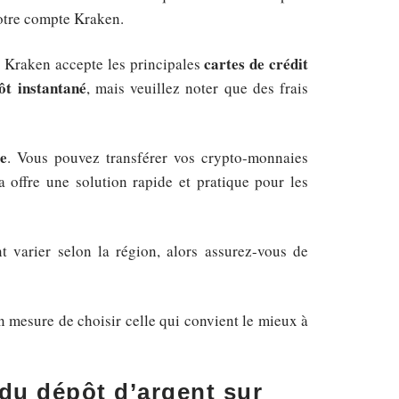
votre compte Kraken.
cartes de crédit
. Kraken accepte les principales
ôt instantané
, mais veuillez noter que des frais
ie
. Vous pouvez transférer vos crypto-monnaies
 offre une solution rapide et pratique pour les
 varier selon la région, alors assurez-vous de
 mesure de choisir celle qui convient le mieux à
 du dépôt d’argent sur