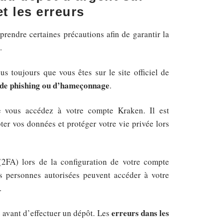
t les erreurs
t prendre certaines précautions afin de garantir la
.
us toujours que vous êtes sur le site officiel de
 de phishing ou d’hameçonnage
.
 vous accédez à votre compte Kraken. Il est
er vos données et protéger votre vie privée lors
 (2FA) lors de la configuration de votre compte
s personnes autorisées peuvent accéder à votre
.
erreurs dans les
e avant d’effectuer un dépôt. Les