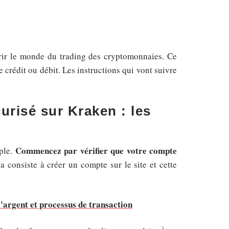
vrir le monde du trading des cryptomonnaies. Ce
crédit ou débit. Les instructions qui vont suivre
urisé sur Kraken : les
Commencez par vérifier que votre compte
ple.
a consiste à créer un compte sur le site et cette
l'argent et processus de transaction