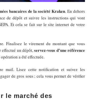
nées bancaires de la société Kraken
. En dehors
ce de dépôt et suivre les instructions qui vont
PA. Et cela se fait sur le site internet de votre
re. Finalisez le virement du montant que vous
servez-vous d’une référence
r effectué un dépôt,
opération a été effectuée.
e mail. Lisez cette notification et suivez les
ngager de gros sous ; cela vous permet de vérifier
r le marché des