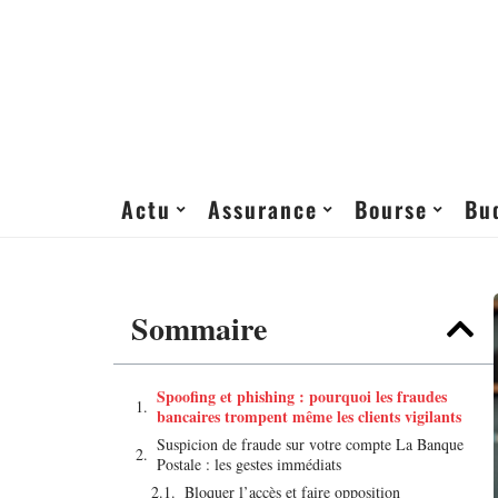
Actu
Assurance
Bourse
Bu
Sommaire
Spoofing et phishing : pourquoi les fraudes
bancaires trompent même les clients vigilants
Suspicion de fraude sur votre compte La Banque
Postale : les gestes immédiats
Bloquer l’accès et faire opposition