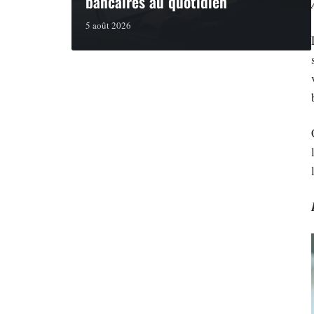
bancaires au quotidien
5 août 2026