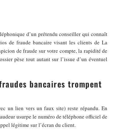
léphonique d’un prétendu conseiller qui connaît
ios de fraude bancaire visant les clients de La
picion de fraude sur votre compte, la rapidité de
ssier pèse tout autant sur l’issue d’un éventuel
 fraudes bancaires trompent
ec un lien vers un faux site) reste répandu. En
raudeur usurpe le numéro de téléphone officiel de
pel légitime sur l’écran du client.