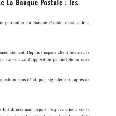
e La Banque Postale : les
e particulier La Banque Postale, deux actions
mmédiatement. Depuis l’espace client internet, le
s. Le service d’opposition par téléphone reste
opposition sans délai, puis signalement auprès de
 fait directement depuis l’espace client, via la