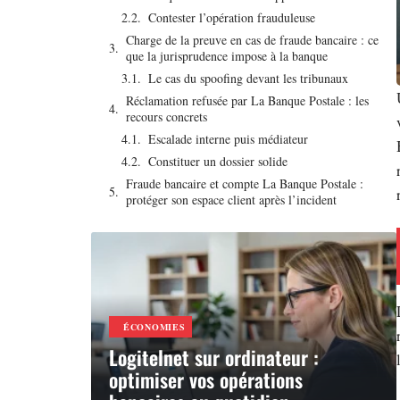
Contester l’opération frauduleuse
Charge de la preuve en cas de fraude bancaire : ce
que la jurisprudence impose à la banque
Le cas du spoofing devant les tribunaux
Réclamation refusée par La Banque Postale : les
recours concrets
Escalade interne puis médiateur
Constituer un dossier solide
Fraude bancaire et compte La Banque Postale :
protéger son espace client après l’incident
ÉCONOMIES
Logitelnet sur ordinateur :
optimiser vos opérations